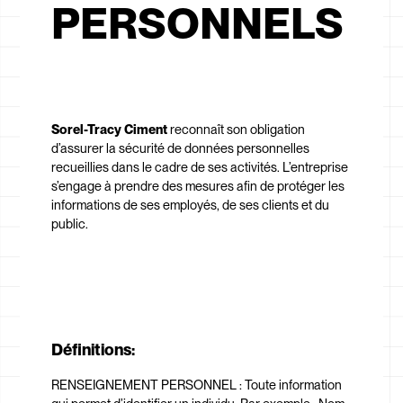
PERSONNELS
Sorel-Tracy Ciment
reconnaît son obligation
d’assurer la sécurité de données personnelles
recueillies dans le cadre de ses activités. L’entreprise
s’engage à prendre des mesures afin de protéger les
informations de ses employés, de ses clients et du
public.
Définitions:
RENSEIGNEMENT PERSONNEL : Toute information