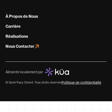
À Propos de Nous
Carrière
Réalisations
Nous Contacter
Alimenté localement par
Politique de confidentialité
© Sorel-Tracy Ciment. Tous droits réservés