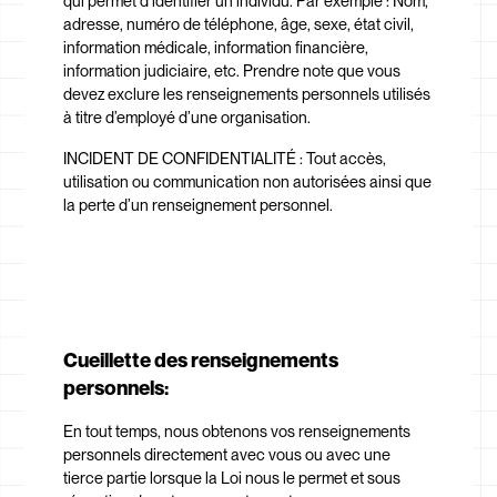
qui permet d’identifier un individu. Par exemple : Nom,
adresse, numéro de téléphone, âge, sexe, état civil,
information médicale, information financière,
information judiciaire, etc. Prendre note que vous
devez exclure les renseignements personnels utilisés
à titre d’employé d’une organisation.
INCIDENT DE CONFIDENTIALITÉ : Tout accès,
utilisation ou communication non autorisées ainsi que
la perte d’un renseignement personnel.
Cueillette des renseignements
personnels:
En tout temps, nous obtenons vos renseignements
personnels directement avec vous ou avec une
tierce partie lorsque la Loi nous le permet et sous