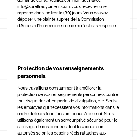
info@soreltracyciment.com, vous recevrez une
réponse dans les trente (30) jours. Vous pouvez
déposer une plainte auprès de la Commission
d’Accès à l’Information si ce délai n’est pas respecté.
Protection de vos renseignements
personnels:
Nous travaillons constamment à améliorer la
protection de vos renseignements personnels contre
tout risque de vol, de perte, de divulgation, etc. Seuls
les employés qui nécessitent vos informations dans le
cadre de leurs fonctions ont accès à celle-ci. Nous
utilisons également un serveur privé sécurisé pour le
stockage de nos données dont les accès sont
autorisés selon les besoins réels rattachés aux