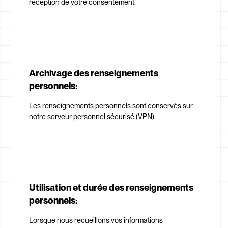
réception de votre consentement.
Archivage des renseignements
personnels:
Les renseignements personnels sont conservés sur
notre serveur personnel sécurisé (VPN).
Utilisation et durée des renseignements
personnels:
Lorsque nous recueillons vos informations