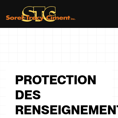
PROTECTION
DES
RENSEIGNEMEN