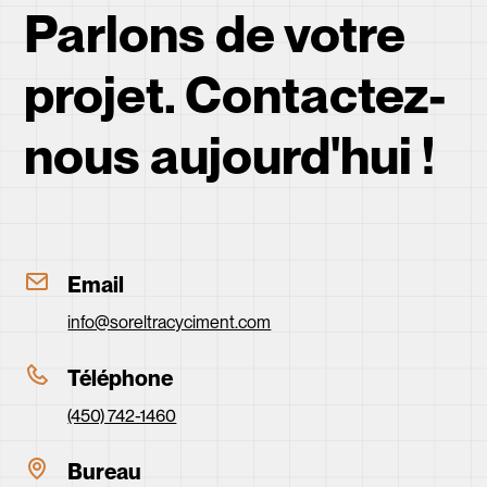
Parlons de votre
projet. Contactez-
nous aujourd'hui !
Email
info@soreltracyciment.com
Téléphone
(450) 742-1460
Bureau