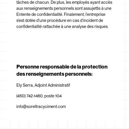
tâches de chacun. De plus, les employés ayant accès
aux renseignements personnels sont assujettis à une
Entente de confidentialité. Finalement, l’entreprise
s’est dotée d’une procédure en cas d’incident de
confidentialité rattachée à une analyse des risques.
Personne responsable de la protection
des renseignements personnels:
Ely Serra, Adjoint Administratif
(450) 742-1460, poste 104
info@soreltracyciment.com