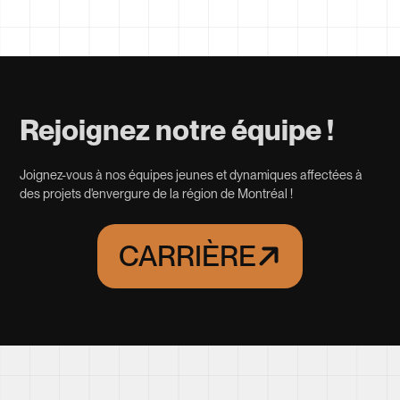
Rejoignez notre équipe !
Joignez-vous à nos équipes jeunes et dynamiques affectées à
des projets d'envergure de la région de Montréal !
CARRIÈRE