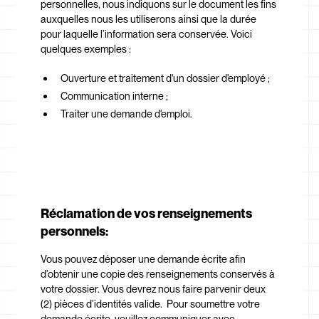
personnelles, nous indiquons sur le document les fins
auxquelles nous les utiliserons ainsi que la durée
pour laquelle l’information sera conservée. Voici
quelques exemples :
Ouverture et traitement d'un dossier d'employé ;
Communication interne ;
Traiter une demande d'emploi.
Réclamation de vos renseignements
personnels:
Vous pouvez déposer une demande écrite afin
d’obtenir une copie des renseignements conservés à
votre dossier. Vous devrez nous faire parvenir deux
(2) pièces d’identités valide. Pour soumettre votre
demande écrite, veuillez communiquer avec