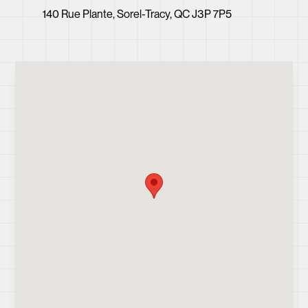
140 Rue Plante, Sorel-Tracy, QC J3P 7P5